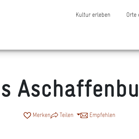
Kultur erleben
Orte
s Aschaffenb
Merken
Teilen
Empfehlen