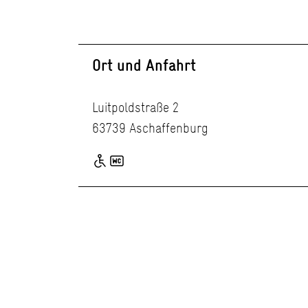
Ort und Anfahrt
Luitpoldstraße 2
63739 Aschaffenburg