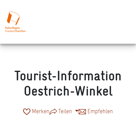
Tourist-Information
Oestrich-Winkel
Merken
Teilen
Empfehlen