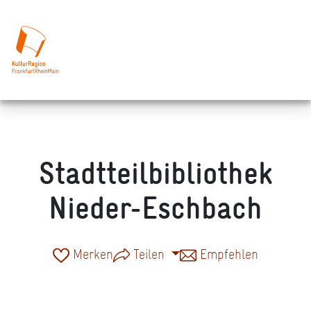
Stadtteilbibliothek
Nieder-Eschbach
Merken
Teilen
Empfehlen