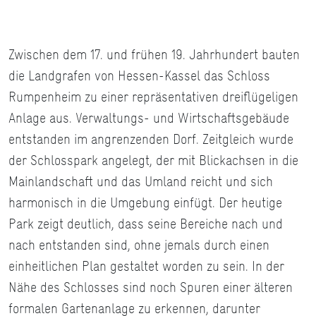
Zwischen dem 17. und frühen 19. Jahrhundert bauten
die Landgrafen von Hessen-Kassel das Schloss
Rumpenheim zu einer repräsentativen dreiflügeligen
Anlage aus. Verwaltungs- und Wirtschaftsgebäude
entstanden im angrenzenden Dorf. Zeitgleich wurde
der Schlosspark angelegt, der mit Blickachsen in die
Mainlandschaft und das Umland reicht und sich
harmonisch in die Umgebung einfügt. Der heutige
Park zeigt deutlich, dass seine Bereiche nach und
nach entstanden sind, ohne jemals durch einen
einheitlichen Plan gestaltet worden zu sein. In der
Nähe des Schlosses sind noch Spuren einer älteren
formalen Gartenanlage zu erkennen, darunter