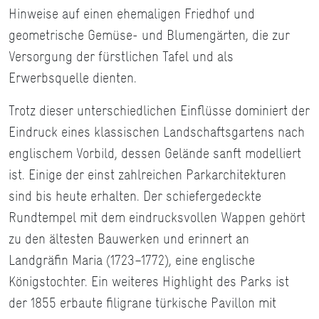
Hinweise auf einen ehemaligen Friedhof und
geometrische Gemüse- und Blumengärten, die zur
Versorgung der fürstlichen Tafel und als
Erwerbsquelle dienten.
Trotz dieser unterschiedlichen Einflüsse dominiert der
Eindruck eines klassischen Landschaftsgartens nach
englischem Vorbild, dessen Gelände sanft modelliert
ist. Einige der einst zahlreichen Parkarchitekturen
sind bis heute erhalten. Der schiefergedeckte
Rundtempel mit dem eindrucksvollen Wappen gehört
zu den ältesten Bauwerken und erinnert an
Landgräfin Maria (1723–1772), eine englische
Königstochter. Ein weiteres Highlight des Parks ist
der 1855 erbaute filigrane türkische Pavillon mit