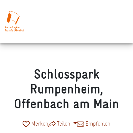
Schlosspark
Rumpenheim,
Offenbach am Main
Merken
Teilen
Empfehlen