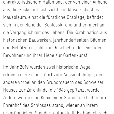
charakteristischem Halbmond, der von einer Anhöhe
aus die Blicke auf sich zieht. Ein klassizistisches
Mausoleum, einst die fürstliche Grablege, befindet
sich in der Nähe der Schlosskirche und erinnert an
die Vergänglichkeit des Lebens. Die Kombination aus
historischen Bauwerken, jahrhundertealten Bäumen
und Gehölzen erzählt die Geschichte der einstigen
Bewohner und ihrer Liebe zur Gartenkunst.
Im Jahr 2019 wurden zwei historische Wege
rekonstruiert: einer führt zum Aussichtshügel, der
andere vorbei an den Grundmauern des Schweizer
Hauses zur Zarenlinde, die 1843 gepflanzt wurde.
Zudem wurde eine Kopie einer Statue, die früher am
Ehrenhof des Schlosses stand, wieder an ihrem
ursprünglichen Standort aufgestellt. Es handelt sich