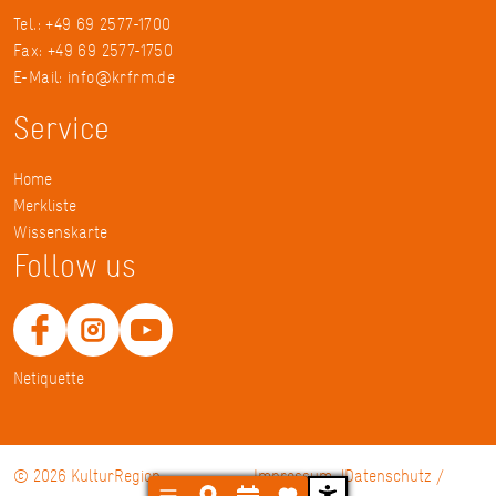
Tel.: +49 69 2577-1700
Fax: +49 69 2577-1750
E-Mail:
info@krfrm.de
Service
Home
Merkliste
Wissenskarte
Follow us
Netiquette
© 2026 KulturRegion
Impressum
Datenschutz /