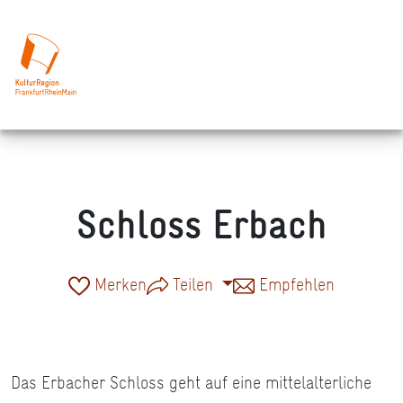
Schloss Erbach
Merken
Teilen
Empfehlen
Das Erbacher Schloss geht auf eine mittelalterliche