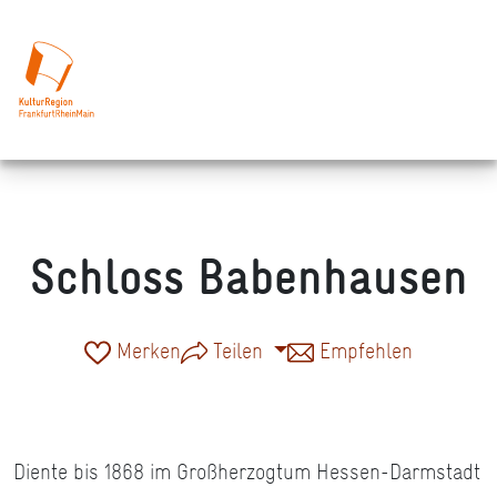
Schloss Babenhausen
Merken
Teilen
Empfehlen
Diente bis 1868 im Großherzogtum Hessen-Darmstadt