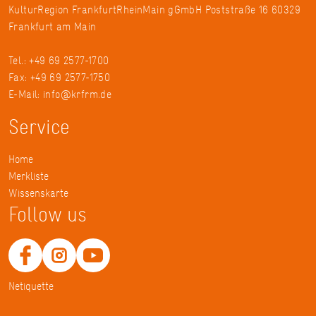
KulturRegion FrankfurtRheinMain gGmbH Poststraße 16 60329
Frankfurt am Main
Tel.: +49 69 2577-1700
Fax: +49 69 2577-1750
E-Mail:
info@krfrm.de
Service
Home
Merkliste
Wissenskarte
Follow us
Netiquette