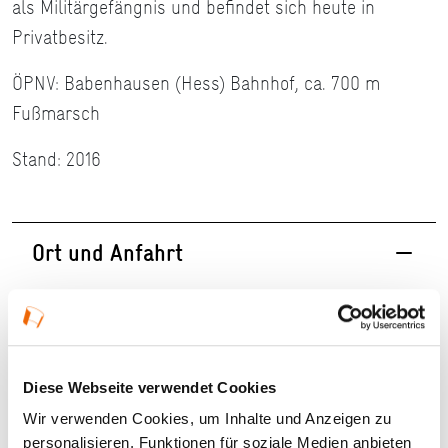
als Militärgefängnis und befindet sich heute in
Privatbesitz.
ÖPNV: Babenhausen (Hess) Bahnhof, ca. 700 m
Fußmarsch
Stand: 2016
Ort und Anfahrt
Schloßweg 1
64832 Babenhausen
Diese Webseite verwendet Cookies
Wir verwenden Cookies, um Inhalte und Anzeigen zu
personalisieren, Funktionen für soziale Medien anbieten