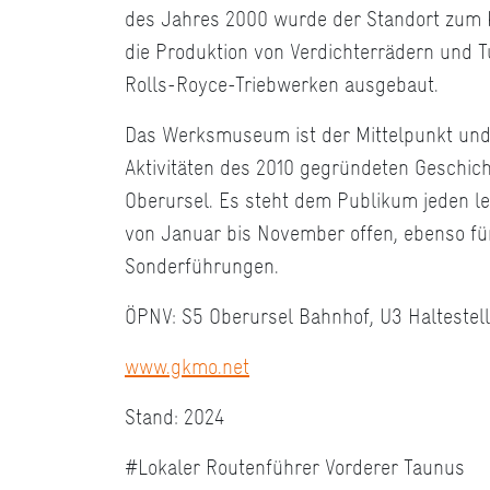
des Jahres 2000 wurde der Standort zum
die Produktion von Verdichterrädern und 
Rolls-Royce-Triebwerken ausgebaut.
Das Werksmuseum ist der Mittelpunkt und
Aktivitäten des 2010 gegründeten Geschich
Oberursel. Es steht dem Publikum jeden le
von Januar bis November offen, ebenso fü
Sonderführungen.
ÖPNV: S5 Oberursel Bahnhof, U3 Haltestel
www.gkmo.net
Stand: 2024
#Lokaler Routenführer Vorderer Taunus