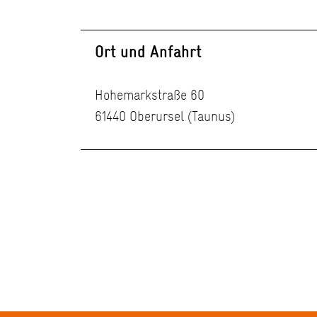
Ort und Anfahrt
Hohemarkstraße 60
61440 Oberursel (Taunus)