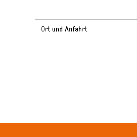
Ort und Anfahrt