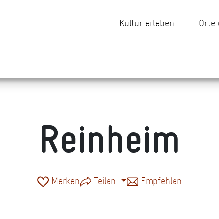
Kultur erleben
Orte
Reinheim
Merken
Teilen
Empfehlen