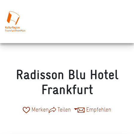
Radisson Blu Hotel
Frankfurt
Merken
Teilen
Empfehlen