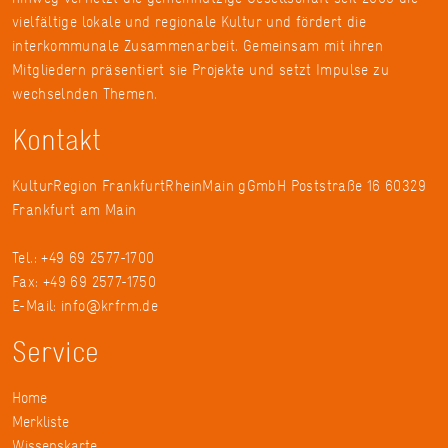
vielfältige lokale und regionale Kultur und fördert die
interkommunale Zusammenarbeit. Gemeinsam mit ihren
Mitgliedern präsentiert sie Projekte und setzt Impulse zu
wechselnden Themen.
Kontakt
KulturRegion FrankfurtRheinMain gGmbH Poststraße 16 60329
Frankfurt am Main
Tel.: +49 69 2577-1700
Fax: +49 69 2577-1750
E-Mail:
info@krfrm.de
Service
Home
Merkliste
Wissenskarte