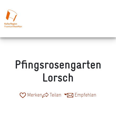
Pfingsrosengarten
Lorsch
Merken
Teilen
Empfehlen