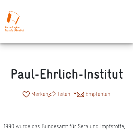
Paul-Ehrlich-Institut
Merken
Teilen
Empfehlen
1990 wurde das Bundesamt für Sera und Impfstoffe,