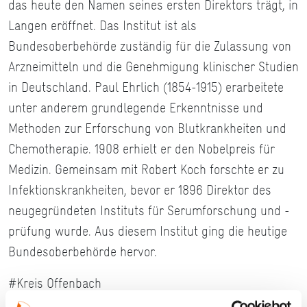
das heute den Namen seines ersten Direktors trägt, in
Langen eröffnet. Das Institut ist als
Bundesoberbehörde zuständig für die Zulassung von
Arzneimitteln und die Genehmigung klinischer Studien
in Deutschland. Paul Ehrlich (1854-1915) erarbeitete
unter anderem grundlegende Erkenntnisse und
Methoden zur Erforschung von Blutkrankheiten und
Chemotherapie. 1908 erhielt er den Nobelpreis für
Medizin. Gemeinsam mit Robert Koch forschte er zu
Infektionskrankheiten, bevor er 1896 Direktor des
neugegründeten Instituts für Serumforschung und -
prüfung wurde. Aus diesem Institut ging die heutige
Bundesoberbehörde hervor.
#Kreis Offenbach