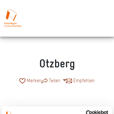
Otzberg
Merken
Teilen
Empfehlen