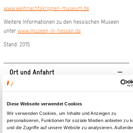
www.weihnachtskrippen-museum.de
Weitere Informationen zu den hessischen Museen
unter
www.museen-in-hessen.de
Stand: 2015
Ort und Anfahrt
Steinstraße 34
63667 Nidda
Diese Webseite verwendet Cookies
Wir verwenden Cookies, um Inhalte und Anzeigen zu
personalisieren, Funktionen für soziale Medien anbieten zu 
und die Zugriffe auf unsere Website zu analysieren. Außerd