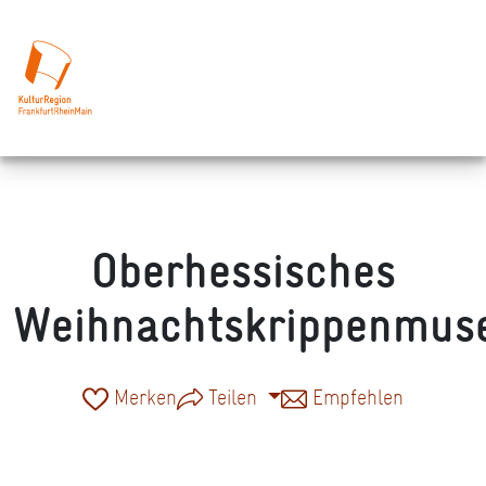
Oberhessisches
Weihnachtskrippenmu
Merken
Teilen
Empfehlen