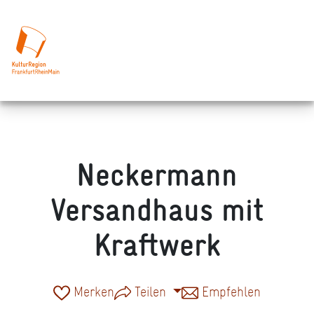
Neckermann
Versandhaus mit
Kraftwerk
Merken
Teilen
Empfehlen