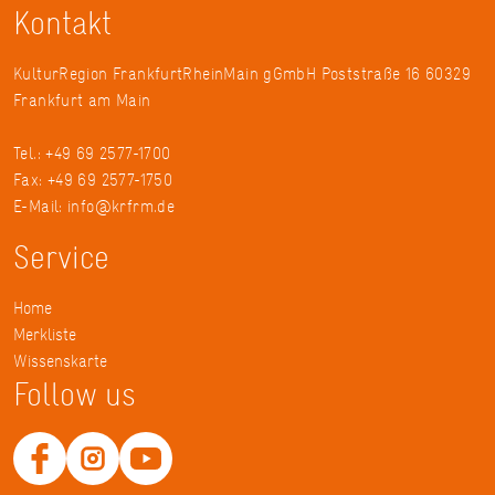
Kontakt
KulturRegion FrankfurtRheinMain gGmbH Poststraße 16 60329
Frankfurt am Main
Tel.: +49 69 2577-1700
Fax: +49 69 2577-1750
E-Mail:
info@krfrm.de
Service
Home
Merkliste
Wissenskarte
Follow us