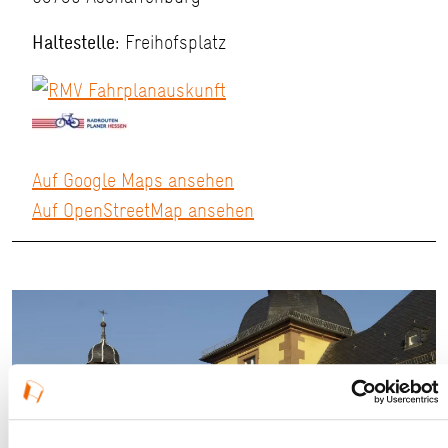
Haltestelle:
Freihofsplatz
Auf Google Maps ansehen
Auf OpenStreetMap ansehen