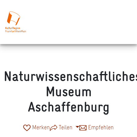
Naturwissenschaftliche
Museum
Aschaffenburg
Merken
Teilen
Empfehlen