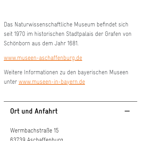
Das Naturwissenschaftliche Museum befindet sich
seit 1970 im historischen Stadtpalais der Grafen von
Schönborn aus dem Jahr 1681.
www.museen-aschaffenburg.de
Weitere Informationen zu den bayerischen Museen
unter
www.museen-in-bayern.de
Ort und Anfahrt
Wermbachstraße 15
63739 Aschaffenburg