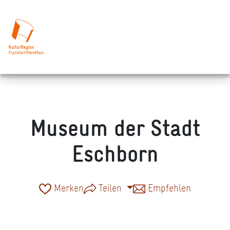
Museum der Stadt
Eschborn
Merken
Teilen
Empfehlen