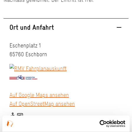
Ort und Anfahrt
Eschenplatz 1
65760 Eschborn
Auf Google Maps ansehen
Auf OpenStreetMap ansehen