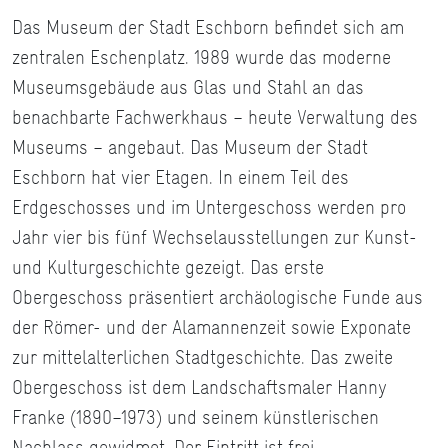
Das Museum der Stadt Eschborn befindet sich am
zentralen Eschenplatz. 1989 wurde das moderne
Museumsgebäude aus Glas und Stahl an das
benachbarte Fachwerkhaus – heute Verwaltung des
Museums – angebaut. Das Museum der Stadt
Eschborn hat vier Etagen. In einem Teil des
Erdgeschosses und im Untergeschoss werden pro
Jahr vier bis fünf Wechselausstellungen zur Kunst-
und Kulturgeschichte gezeigt. Das erste
Obergeschoss präsentiert archäologische Funde aus
der Römer- und der Alamannenzeit sowie Exponate
zur mittelalterlichen Stadtgeschichte. Das zweite
Obergeschoss ist dem Landschaftsmaler Hanny
Franke (1890–1973) und seinem künstlerischen
Nachlass gewidmet. Der Eintritt ist frei.