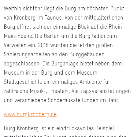
Weithin sichtbar liegt die Burg am höchsten Punkt
von Kronberg im Taunus. Von der mittelalterlichen
Burg öffnet sich der einmalige Blick auf die Rhein-
Main-Ebene. Die Gärten um die Burg laden zum
Verweilen ein. 2018 wurden die letzten großen
Sanierungsarbeiten an den Burggebäuden
abgeschlossen. Die Burganlage bietet neben dem
Museum in der Burg und dem Museum
Stadtgeschichte ein einmaliges Ambiente für
zahlreiche Musik-, Theater-, Vortragsveranstaltungen
und verschiedene Sonderausstellungen im Jahr.
www.burgkronberg.de
Burg Kronberg ist ein eindrucksvolles Beispiel