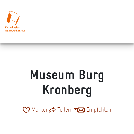
Museum Burg
Kronberg
Merken
Teilen
Empfehlen