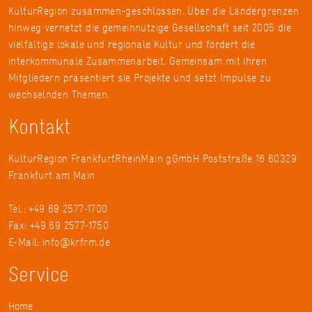
KulturRegion zusammen-geschlossen. Über die Ländergrenzen
hinweg vernetzt die gemeinnützige Gesellschaft seit 2005 die
vielfältige lokale und regionale Kultur und fördert die
interkommunale Zusammenarbeit. Gemeinsam mit ihren
Mitgliedern präsentiert sie Projekte und setzt Impulse zu
wechselnden Themen.
Kontakt
KulturRegion FrankfurtRheinMain gGmbH Poststraße 16 60329
Frankfurt am Main
Tel.: +49 69 2577-1700
Fax: +49 69 2577-1750
E-Mail:
info@krfrm.de
Service
Home