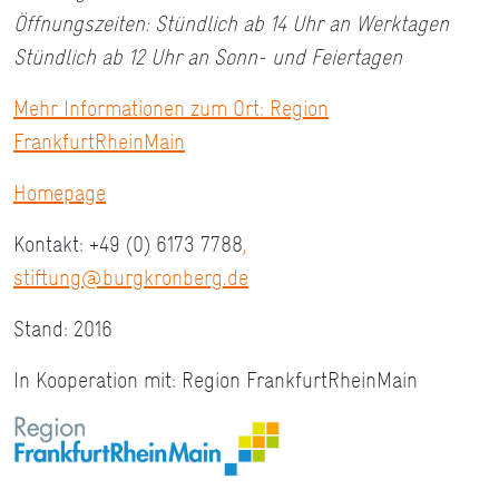
Öffnungszeiten: Stündlich ab 14 Uhr an Werktagen
Stündlich ab 12 Uhr an Sonn- und Feiertagen
Mehr Informationen zum Ort: Region
FrankfurtRheinMain
Homepage
Kontakt: +49 (0) 6173 7788
,
stiftung@burgkronberg.de
Stand: 2016
In Kooperation mit: Region FrankfurtRheinMain