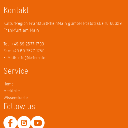
Kontakt
KulturRegion FrankfurtRheinMain gGmbH Poststraße 16 60329
Frankfurt am Main
Tel.: +49 69 2577-1700
Fax: +49 69 2577-1750
E-Mail:
info@krfrm.de
Service
Home
Merkliste
Wissenskarte
Follow us