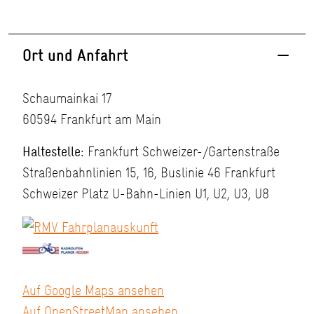
Ort und Anfahrt
Schaumainkai 17
60594 Frankfurt am Main
Haltestelle:
Frankfurt Schweizer-/Gartenstraße
Straßenbahnlinien 15, 16, Buslinie 46 Frankfurt
Schweizer Platz U-Bahn-Linien U1, U2, U3, U8
Auf Google Maps ansehen
Auf OpenStreetMap ansehen