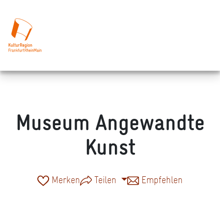
Museum Angewandte
Kunst
Merken
Teilen
Empfehlen