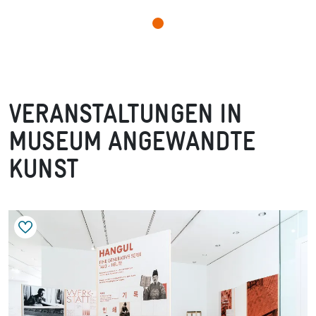
VERANSTALTUNGEN IN
MUSEUM ANGEWANDTE
KUNST