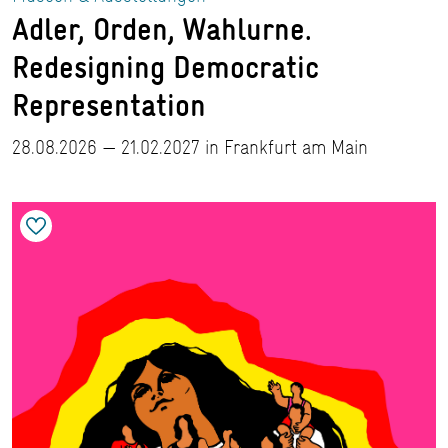
Adler, Orden, Wahlurne.
Redesigning Democratic
Representation
28.08.2026 — 21.02.2027 in Frankfurt am Main