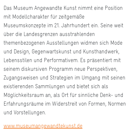
Das Museum Angewandte Kunst nimmt eine Position
mit Modellcharakter für zeitgemäße
Museumskonzepte im 21. Jahrhundert ein. Seine weit
über die Landesgrenzen ausstrahlenden
themenbezogenen Ausstellungen widmen sich Mode
und Design, Gegenwartskunst und Kunsthandwerk,
Lebensstilen und Performativem. Es präsentiert mit
seinem diskursiven Programm neue Perspektiven,
Zugangsweisen und Strategien im Umgang mit seinen
existierenden Sammlungen und bietet sich als
Möglichkeitsraum an, als Ort für sinnliche Denk- und
Erfahrungsräume im Widerstreit von Formen, Normen
und Vorstellungen.
www.museumangewandtekunst.de