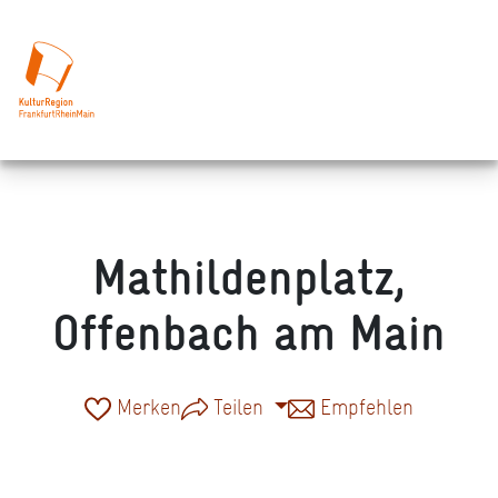
Mathildenplatz,
Offenbach am Main
Merken
Teilen
Empfehlen