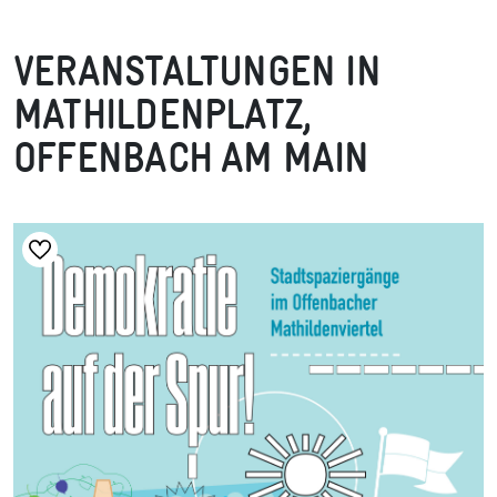
VERANSTALTUNGEN IN
MATHILDENPLATZ,
OFFENBACH AM MAIN