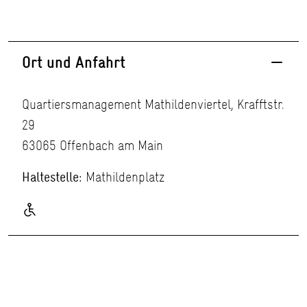
Ort und Anfahrt
Quartiersmanagement Mathildenviertel, Krafftstr.
29
63065 Offenbach am Main
Haltestelle:
Mathildenplatz