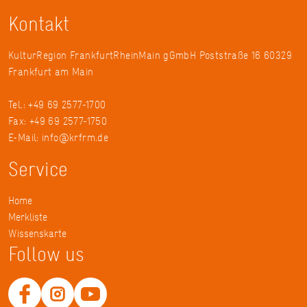
Kontakt
KulturRegion FrankfurtRheinMain gGmbH Poststraße 16 60329
Frankfurt am Main
Tel.: +49 69 2577-1700
Fax: +49 69 2577-1750
E-Mail:
info@krfrm.de
Service
Home
Merkliste
Wissenskarte
Follow us