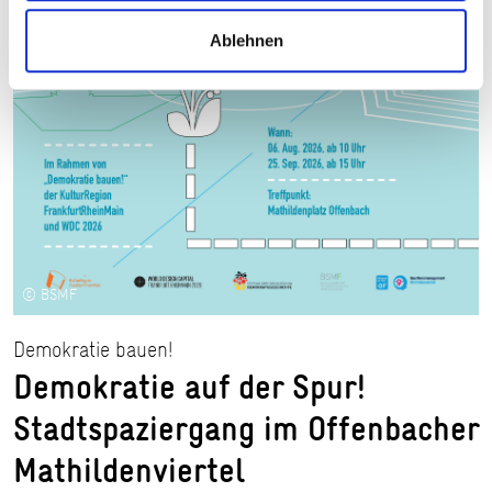
Ablehnen
© BSMF
Demokratie bauen!
Demokratie auf der Spur!
Stadtspaziergang im Offenbacher
Mathildenviertel