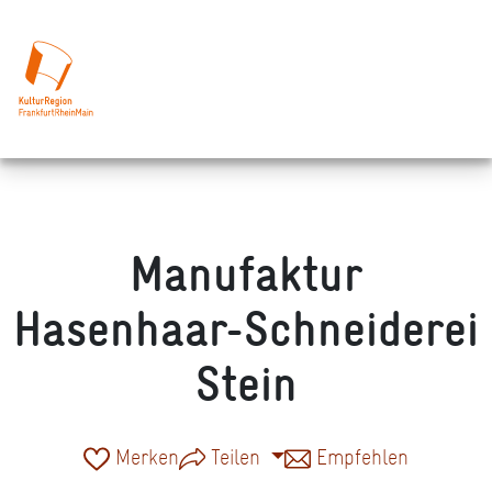
Manufaktur
Hasenhaar-Schneiderei
Stein
Merken
Teilen
Empfehlen