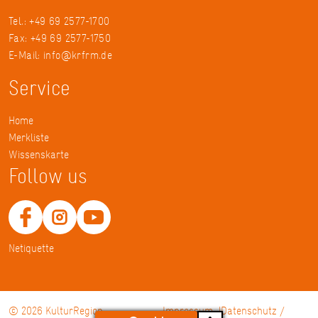
Tel.: +49 69 2577-1700
Fax: +49 69 2577-1750
E-Mail:
info@krfrm.de
Service
Home
Merkliste
Wissenskarte
Follow us
Netiquette
© 2026 KulturRegion
Impressum
Datenschutz /