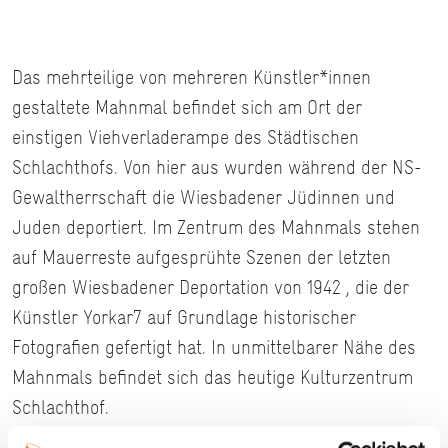
Das mehrteilige von mehreren Künstler*innen
gestaltete Mahnmal befindet sich am Ort der
einstigen Viehverladerampe des Städtischen
Schlachthofs. Von hier aus wurden während der NS-
Gewaltherrschaft die Wiesbadener Jüdinnen und
Juden deportiert. Im Zentrum des Mahnmals stehen
auf Mauerreste aufgesprühte Szenen der letzten
großen Wiesbadener Deportation von 1942 , die der
Künstler Yorkar7 auf Grundlage historischer
Fotografien gefertigt hat. In unmittelbarer Nähe des
Mahnmals befindet sich das heutige Kulturzentrum
Schlachthof.