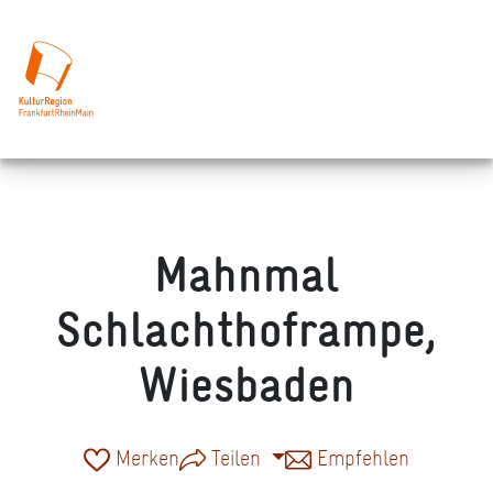
Mahnmal
Schlachthoframpe,
Wiesbaden
Merken
Teilen
Empfehlen