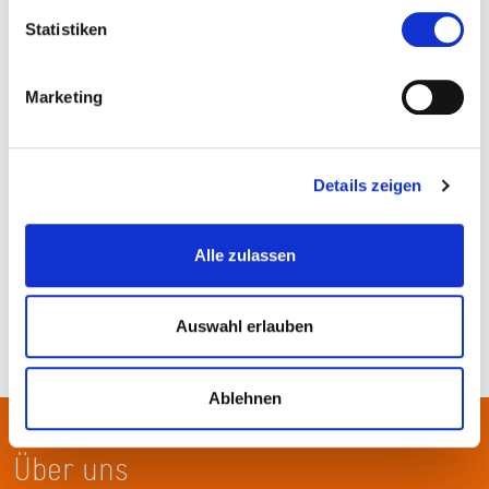
Statistiken
Marketing
Details zeigen
Alle zulassen
Auswahl erlauben
Ablehnen
Über uns