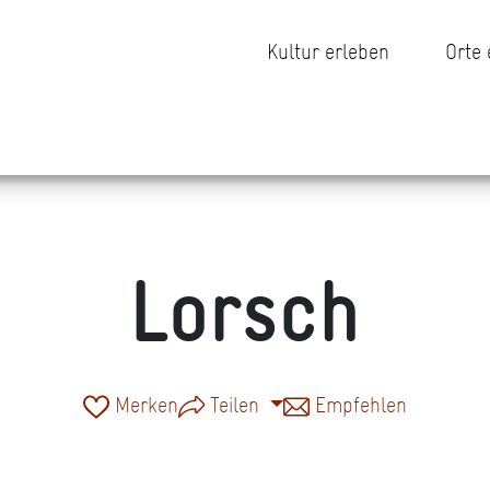
Kultur erleben
Orte
Lorsch
Merken
Teilen
Empfehlen