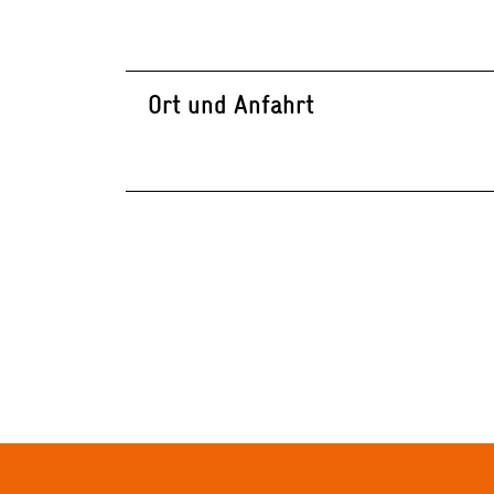
Ort und Anfahrt