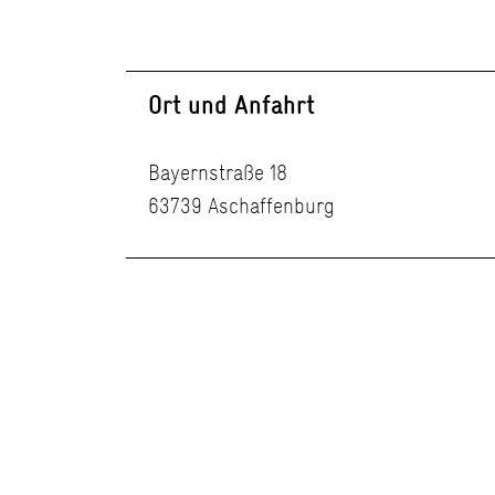
Ort und Anfahrt
Bayernstraße 18
63739 Aschaffenburg