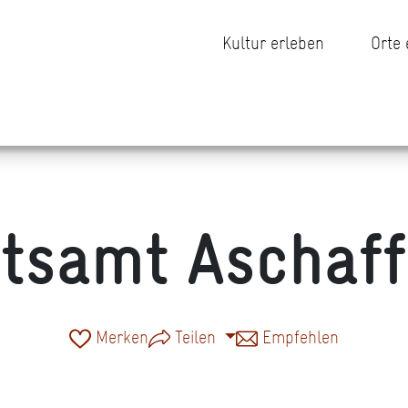
Kultur erleben
Orte
tsamt Aschaf
Merken
Teilen
Empfehlen