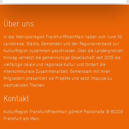
Über uns
In der Metropolregion FrankfurtRheinMain haben sich rund 50
Landkreise, Städte, Gemeinden und der Regionalverband zur
KulturRegion zusammen-geschlossen. Über die Ländergrenzen
hinweg vernetzt die gemeinnützige Gesellschaft seit 2005 die
vielfältige lokale und regionale Kultur und fördert die
interkommunale Zusammenarbeit. Gemeinsam mit ihren
Mitgliedern präsentiert sie Projekte und setzt Impulse zu
wechselnden Themen.
Kontakt
KulturRegion FrankfurtRheinMain gGmbH Poststraße 16 60329
Frankfurt am Main