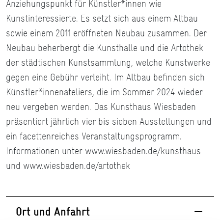
Anziehungspunkt für Künstler*innen wie
Kunstinteressierte. Es setzt sich aus einem Altbau
sowie einem 2011 eröffneten Neubau zusammen. Der
Neubau beherbergt die Kunsthalle und die Artothek
der städtischen Kunstsammlung, welche Kunstwerke
gegen eine Gebühr verleiht. Im Altbau befinden sich
Künstler*innenateliers, die im Sommer 2024 wieder
neu vergeben werden. Das Kunsthaus Wiesbaden
präsentiert jährlich vier bis sieben Ausstellungen und
ein facettenreiches Veranstaltungsprogramm.
Informationen unter www.wiesbaden.de/kunsthaus
und www.wiesbaden.de/artothek
Ort und Anfahrt