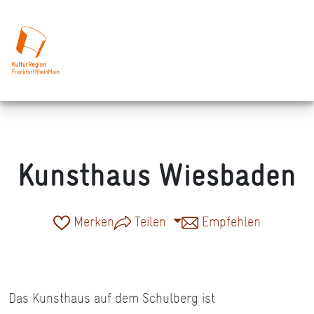
Kunsthaus Wiesbaden
Merken
Teilen
Empfehlen
Das Kunsthaus auf dem Schulberg ist