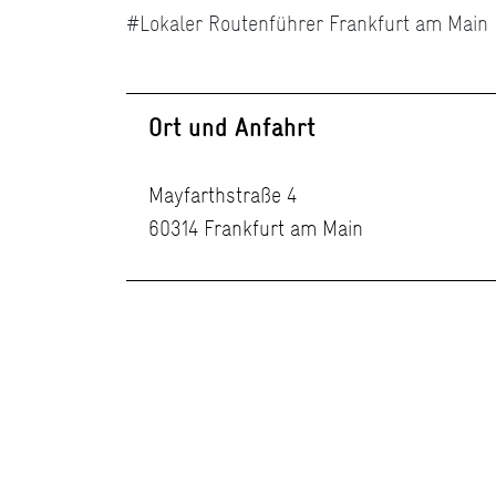
#Lokaler Routenführer Frankfurt am Main
Ort und Anfahrt
Mayfarthstraße 4
60314 Frankfurt am Main