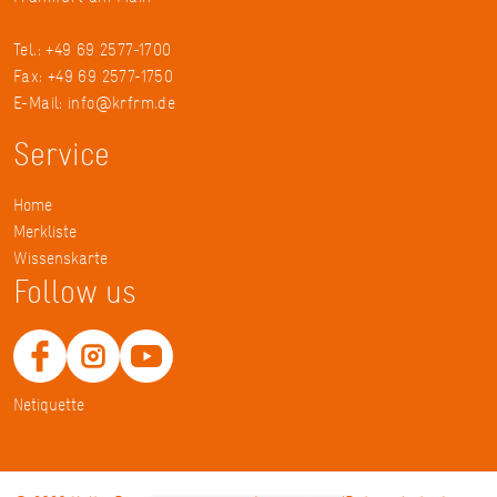
Tel.: +49 69 2577-1700
Fax: +49 69 2577-1750
E-Mail:
info@krfrm.de
Service
Home
Merkliste
Wissenskarte
Follow us
Netiquette