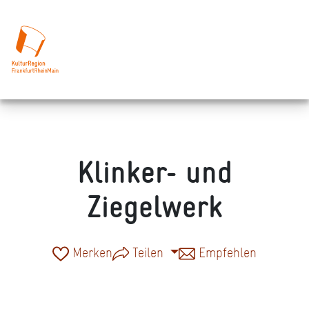
Klinker- und
Ziegelwerk
Merken
Teilen
Empfehlen