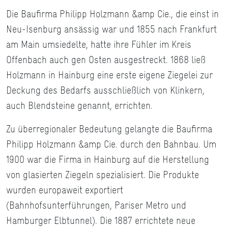
Die Baufirma Philipp Holzmann &amp Cie., die einst in
Neu-Isenburg ansässig war und 1855 nach Frankfurt
am Main umsiedelte, hatte ihre Fühler im Kreis
Offenbach auch gen Osten ausgestreckt. 1868 ließ
Holzmann in Hainburg eine erste eigene Ziegelei zur
Deckung des Bedarfs ausschließlich von Klinkern,
auch Blendsteine genannt, errichten.
Zu überregionaler Bedeutung gelangte die Baufirma
Philipp Holzmann &amp Cie. durch den Bahnbau. Um
1900 war die Firma in Hainburg auf die Herstellung
von glasierten Ziegeln spezialisiert. Die Produkte
wurden europaweit exportiert
(Bahnhofsunterführungen, Pariser Metro und
Hamburger Elbtunnel). Die 1887 errichtete neue