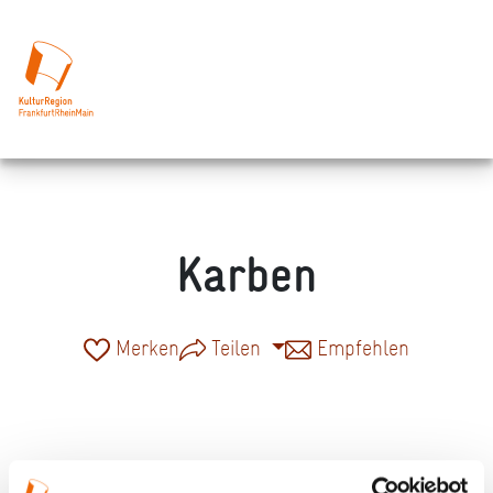
Karben
Merken
Teilen
Empfehlen