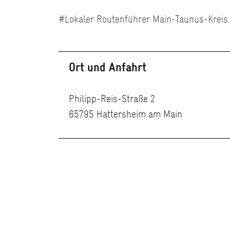
#Lokaler Routenführer Main-Taunus-Kreis
Ort und Anfahrt
Philipp-Reis-Straße 2
65795 Hattersheim am Main