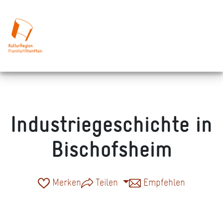
Industriegeschichte in
Bischofsheim
Merken
Teilen
Empfehlen