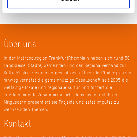
Über uns
In der Metropolregion FrankfurtRheinMain haben sich rund 50
Landkreise, Städte, Gemeinden und der Regionalverband zur
KulturRegion zusammen-geschlossen. Über die Ländergrenzen
hinweg vernetzt die gemeinnützige Gesellschaft seit 2005 die
vielfältige lokale und regionale Kultur und fördert die
interkommunale Zusammenarbeit. Gemeinsam mit ihren
Mitgliedern präsentiert sie Projekte und setzt Impulse zu
wechselnden Themen.
Kontakt