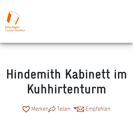
Hindemith Kabinett im
Kuhhirtenturm
Merken
Teilen
Empfehlen