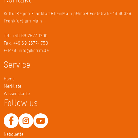
KulturRegion FrankfurtRheinMain gGmbH Poststraße 16 60329
Frankfurt am Main
Tel.: +49 69 2577-1700
Fax: +49 69 2577-1750
E-Mail:
info@krfrm.de
Service
Home
Merkliste
Wissenskarte
Follow us
Netiquette