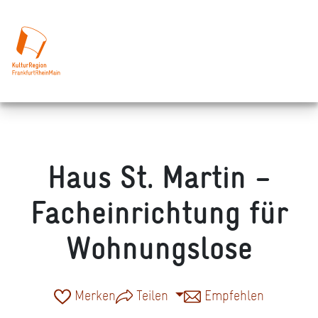
Haus St. Martin –
Facheinrichtung für
Wohnungslose
Merken
Teilen
Empfehlen