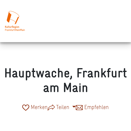
Hauptwache, Frankfurt
am Main
Merken
Teilen
Empfehlen