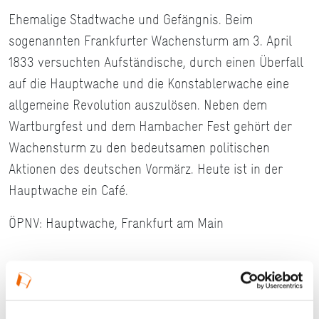
Ehemalige Stadtwache und Gefängnis. Beim
sogenannten Frankfurter Wachensturm am 3. April
1833 versuchten Aufständische, durch einen Überfall
auf die Hauptwache und die Konstablerwache eine
allgemeine Revolution auszulösen. Neben dem
Wartburgfest und dem Hambacher Fest gehört der
Wachensturm zu den bedeutsamen politischen
Aktionen des deutschen Vormärz. Heute ist in der
Hauptwache ein Café.
ÖPNV: Hauptwache, Frankfurt am Main
Ort und Anfahrt