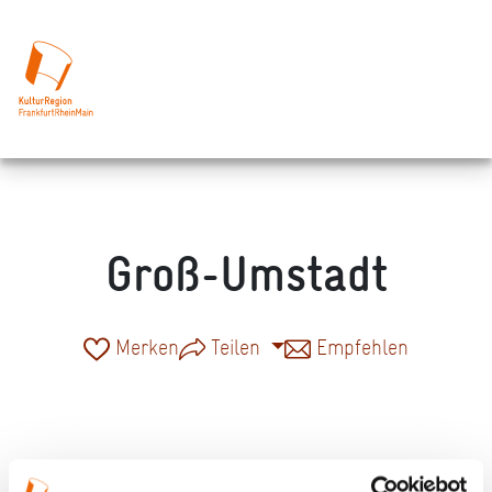
Groß-Umstadt
Merken
Teilen
Empfehlen