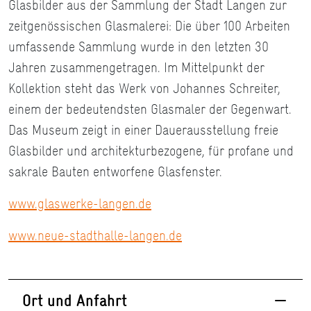
Glasbilder aus der Sammlung der Stadt Langen zur
zeitgenössischen Glasmalerei: Die über 100 Arbeiten
umfassende Sammlung wurde in den letzten 30
Jahren zusammengetragen. Im Mittelpunkt der
Kollektion steht das Werk von Johannes Schreiter,
einem der bedeutendsten Glasmaler der Gegenwart.
Das Museum zeigt in einer Dauerausstellung freie
Glasbilder und architekturbezogene, für profane und
sakrale Bauten entworfene Glasfenster.
www.glaswerke-langen.de
www.neue-stadthalle-langen.de
Ort und Anfahrt