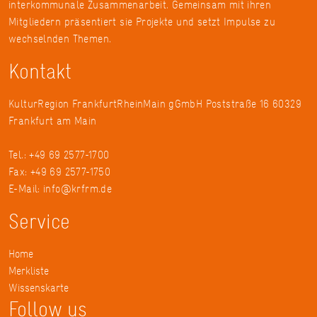
interkommunale Zusammenarbeit. Gemeinsam mit ihren
Mitgliedern präsentiert sie Projekte und setzt Impulse zu
wechselnden Themen.
Kontakt
KulturRegion FrankfurtRheinMain gGmbH Poststraße 16 60329
Frankfurt am Main
Tel.: +49 69 2577-1700
Fax: +49 69 2577-1750
E-Mail:
info@krfrm.de
Service
Home
Merkliste
Wissenskarte
Follow us