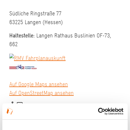
Südliche Ringstraße 77
63225 Langen (Hessen)
Haltestelle:
Langen Rathaus Buslinien OF-73,
662
Auf Google Maps ansehen
Auf OpenStreetMap ansehen