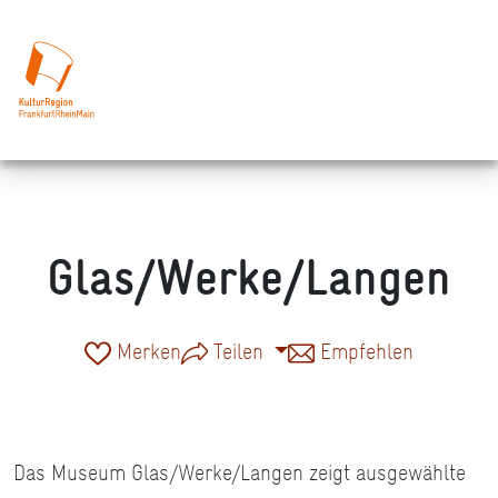
Glas/Werke/Langen
Merken
Teilen
Empfehlen
Das Museum Glas/Werke/Langen zeigt ausgewählte