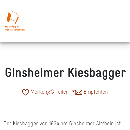
Ginsheimer Kiesbagger
Merken
Teilen
Empfehlen
Der Kiesbagger von 1934 am Ginsheimer Altrhein ist