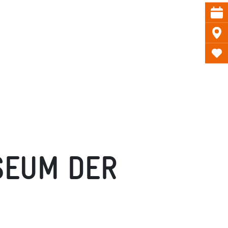
SEUM DER