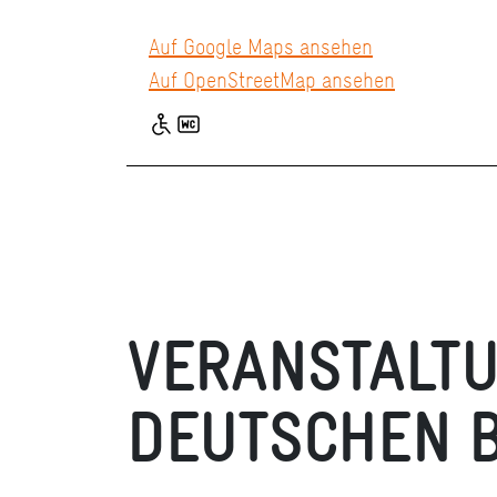
Auf Google Maps ansehen
Auf OpenStreetMap ansehen
VERANSTALT
DEUTSCHEN 