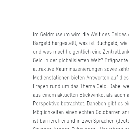
Im Geldmuseum wird die Welt des Geldes e
Bargeld hergestellt, was ist Buchgeld, wie 
und was macht eigentlich eine Zentralbank
Geld in der globalisierten Welt? Prägnante
attraktive Rauminszenierungen sowie zahlr
Medienstationen bieten Antworten auf dies
Fragen rund um das Thema Geld. Dabei w
aus einem aktuellen Blickwinkel als auch a
Perspektive betrachtet. Daneben gibt es e
Möglichkeiten einen echten Goldbarren an
ist barrierefrei und in zwei Sprachen (deut