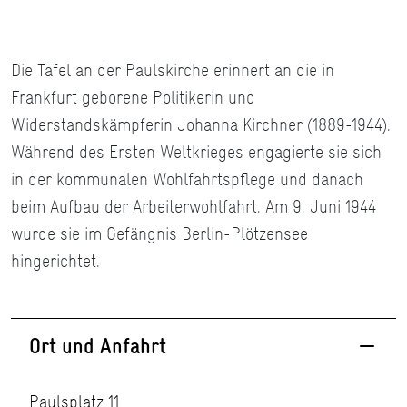
Die Tafel an der Paulskirche erinnert an die in
Frankfurt geborene Politikerin und
Widerstandskämpferin Johanna Kirchner (1889-1944).
Während des Ersten Weltkrieges engagierte sie sich
in der kommunalen Wohlfahrtspflege und danach
beim Aufbau der Arbeiterwohlfahrt. Am 9. Juni 1944
wurde sie im Gefängnis Berlin-Plötzensee
hingerichtet.
Ort und Anfahrt
Paulsplatz 11