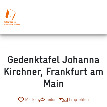
Gedenktafel Johanna
Kirchner, Frankfurt am
Main
Merken
Teilen
Empfehlen