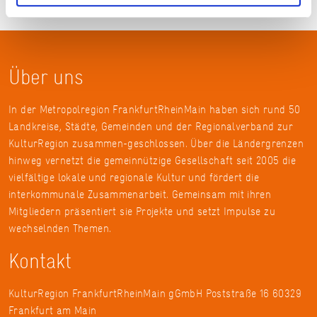
Über uns
In der Metropolregion FrankfurtRheinMain haben sich rund 50
Landkreise, Städte, Gemeinden und der Regionalverband zur
KulturRegion zusammen-geschlossen. Über die Ländergrenzen
hinweg vernetzt die gemeinnützige Gesellschaft seit 2005 die
vielfältige lokale und regionale Kultur und fördert die
interkommunale Zusammenarbeit. Gemeinsam mit ihren
Mitgliedern präsentiert sie Projekte und setzt Impulse zu
wechselnden Themen.
Kontakt
KulturRegion FrankfurtRheinMain gGmbH Poststraße 16 60329
Frankfurt am Main