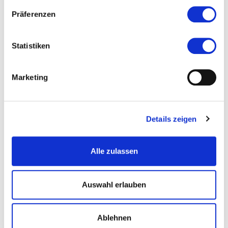
Präferenzen
Statistiken
Marketing
Details zeigen
Alle zulassen
Auswahl erlauben
Ablehnen