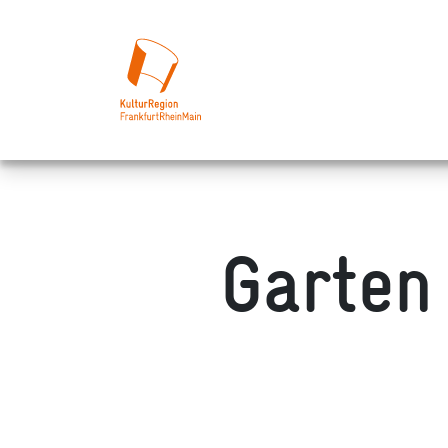
Garten