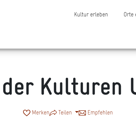
Kultur erleben
Orte
 der Kulturen 
Merken
Teilen
Empfehlen