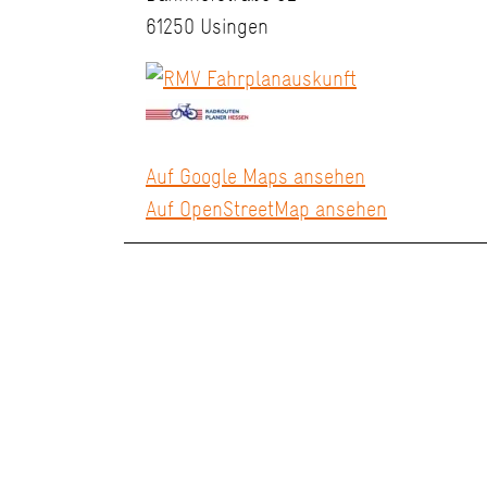
61250 Usingen
Auf Google Maps ansehen
Auf OpenStreetMap ansehen