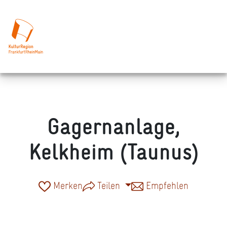
Gagernanlage,
Kelkheim (Taunus)
Merken
Teilen
Empfehlen