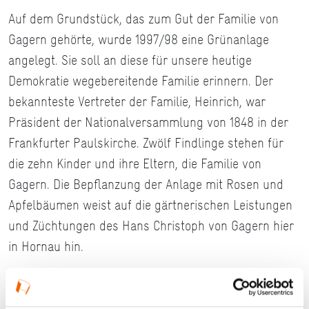
Auf dem Grundstück, das zum Gut der Familie von
Gagern gehörte, wurde 1997/98 eine Grünanlage
angelegt. Sie soll an diese für unsere heutige
Demokratie wegebereitende Familie erinnern. Der
bekannteste Vertreter der Familie, Heinrich, war
Präsident der Nationalversammlung von 1848 in der
Frankfurter Paulskirche. Zwölf Findlinge stehen für
die zehn Kinder und ihre Eltern, die Familie von
Gagern. Die Bepflanzung der Anlage mit Rosen und
Apfelbäumen weist auf die gärtnerischen Leistungen
und Züchtungen des Hans Christoph von Gagern hier
in Hornau hin.