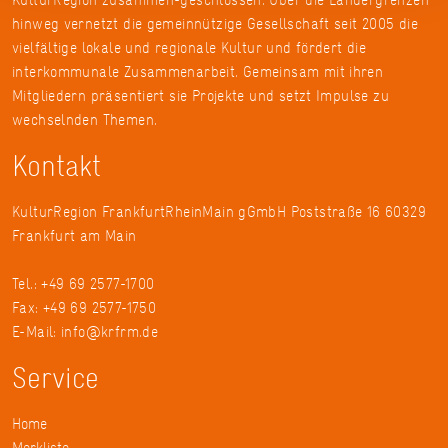
hinweg vernetzt die gemeinnützige Gesellschaft seit 2005 die
vielfältige lokale und regionale Kultur und fördert die
interkommunale Zusammenarbeit. Gemeinsam mit ihren
Mitgliedern präsentiert sie Projekte und setzt Impulse zu
wechselnden Themen.
Kontakt
KulturRegion FrankfurtRheinMain gGmbH Poststraße 16 60329
Frankfurt am Main
Tel.: +49 69 2577-1700
Fax: +49 69 2577-1750
E-Mail:
info@krfrm.de
Service
Home
Merkliste