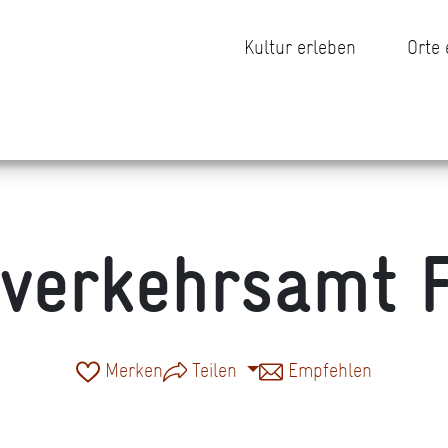
Kultur erleben
Orte
verkehrsamt F
Merken
Teilen
Empfehlen