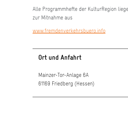
Alle Programmhefte der KulturRegion liegen
zur Mitnahme aus
www.fremdenverkehrsbuero.info
Ort und Anfahrt
Mainzer-Tor-Anlage 6A
61169 Friedberg (Hessen)