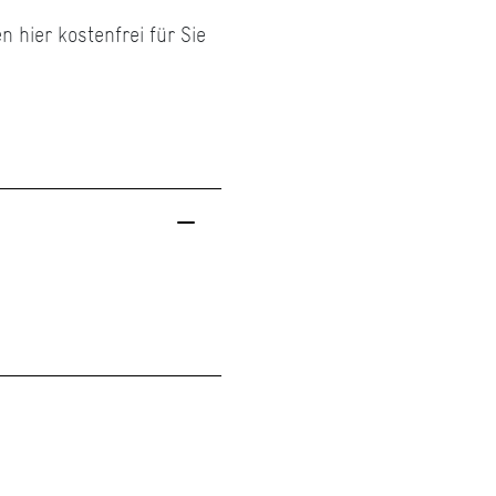
 hier kostenfrei für Sie