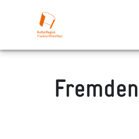
Fremden