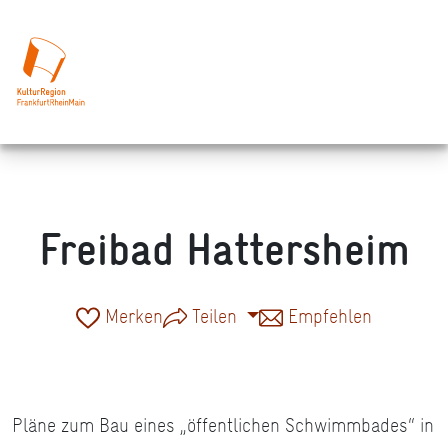
Freibad Hattersheim
Merken
Teilen
Empfehlen
Pläne zum Bau eines „öffentlichen Schwimmbades“ in