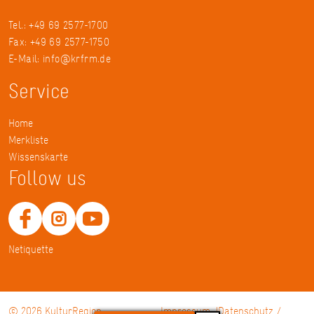
Tel.: +49 69 2577-1700
Fax: +49 69 2577-1750
E-Mail:
info@krfrm.de
Service
Home
Merkliste
Wissenskarte
Follow us
Netiquette
© 2026 KulturRegion
Impressum
Datenschutz /