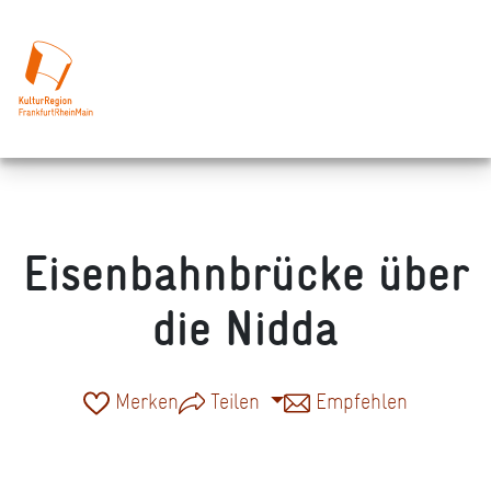
Eisenbahnbrücke über
die Nidda
Merken
Teilen
Empfehlen