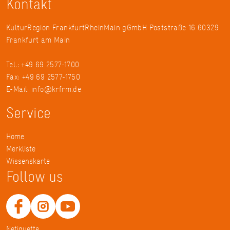
Kontakt
KulturRegion FrankfurtRheinMain gGmbH Poststraße 16 60329
Frankfurt am Main
Tel.: +49 69 2577-1700
Fax: +49 69 2577-1750
E-Mail:
info@krfrm.de
Service
Home
Merkliste
Wissenskarte
Follow us
Netiquette