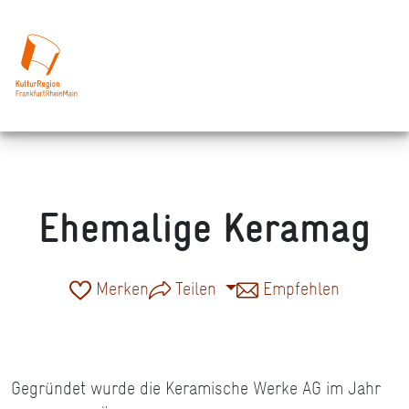
Ehemalige Keramag
Merken
Teilen
Empfehlen
Gegründet wurde die Keramische Werke AG im Jahr