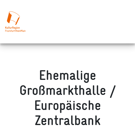
Ehemalige
Großmarkthalle /
Europäische
Zentralbank