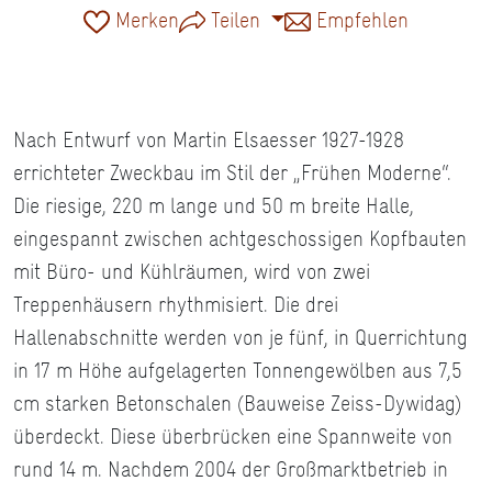
Merken
Teilen
Empfehlen
Nach Entwurf von Martin Elsaesser 1927-1928
errichteter Zweckbau im Stil der „Frühen Moderne“.
Die riesige, 220 m lange und 50 m breite Halle,
eingespannt zwischen achtgeschossigen Kopfbauten
mit Büro- und Kühlräumen, wird von zwei
Treppenhäusern rhythmisiert. Die drei
Hallenabschnitte werden von je fünf, in Querrichtung
in 17 m Höhe aufgelagerten Tonnengewölben aus 7,5
cm starken Betonschalen (Bauweise Zeiss-Dywidag)
überdeckt. Diese überbrücken eine Spannweite von
rund 14 m. Nachdem 2004 der Großmarktbetrieb in