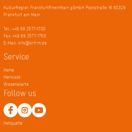
KulturRegion FrankfurtRheinMain gGmbH Poststraße 16 60329
Frankfurt am Main
Tel.: +49 69 2577-1700
Fax: +49 69 2577-1750
E-Mail:
info@krfrm.de
Service
Home
Merkliste
Wissenskarte
Follow us
Netiquette