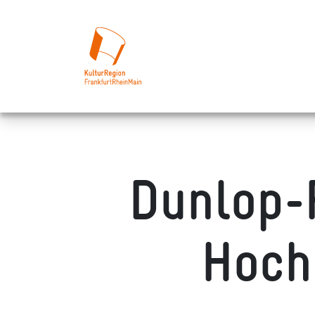
Dunlop-
Hoch