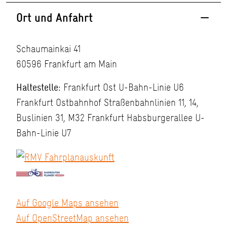
Ort und Anfahrt
Schaumainkai 41
60596 Frankfurt am Main
Haltestelle:
Frankfurt Ost U-Bahn-Linie U6
Frankfurt Ostbahnhof Straßenbahnlinien 11, 14,
Buslinien 31, M32 Frankfurt Habsburgerallee U-
Bahn-Linie U7
Auf Google Maps ansehen
Auf OpenStreetMap ansehen