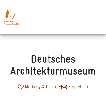
Deutsches
Architekturmuseum
Merken
Teilen
Empfehlen