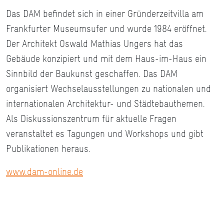
Das DAM befindet sich in einer Gründerzeitvilla am
Frankfurter Museumsufer und wurde 1984 eröffnet.
Der Architekt Oswald Mathias Ungers hat das
Gebäude konzipiert und mit dem Haus-im-Haus ein
Sinnbild der Baukunst geschaffen. Das DAM
organisiert Wechselausstellungen zu nationalen und
internationalen Architektur- und Städtebauthemen.
Als Diskussionszentrum für aktuelle Fragen
veranstaltet es Tagungen und Workshops und gibt
Publikationen heraus.
www.dam-online.de