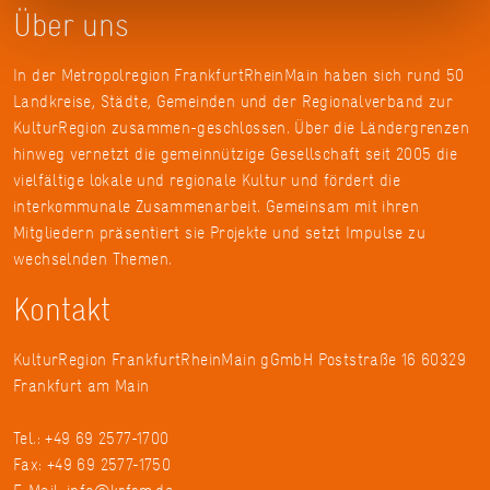
Über uns
In der Metropolregion FrankfurtRheinMain haben sich rund 50
Landkreise, Städte, Gemeinden und der Regionalverband zur
KulturRegion zusammen-geschlossen. Über die Ländergrenzen
hinweg vernetzt die gemeinnützige Gesellschaft seit 2005 die
vielfältige lokale und regionale Kultur und fördert die
interkommunale Zusammenarbeit. Gemeinsam mit ihren
Mitgliedern präsentiert sie Projekte und setzt Impulse zu
wechselnden Themen.
Kontakt
KulturRegion FrankfurtRheinMain gGmbH Poststraße 16 60329
Frankfurt am Main
Tel.: +49 69 2577-1700
Fax: +49 69 2577-1750