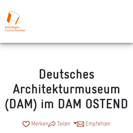
Deutsches
Architekturmuseum
(DAM) im DAM OSTEND
Merken
Teilen
Empfehlen