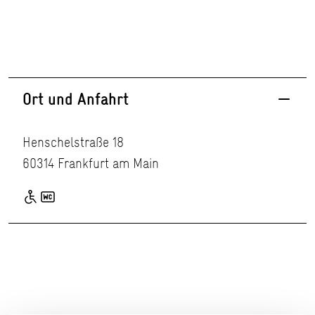
Ort und Anfahrt
Henschelstraße 18
60314 Frankfurt am Main