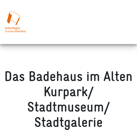
Das Badehaus im Alten
Kurpark/
Stadtmuseum/
Stadtgalerie