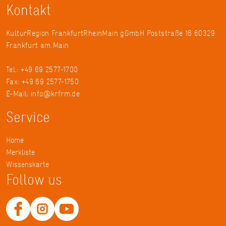
Kontakt
KulturRegion FrankfurtRheinMain gGmbH Poststraße 16 60329
Frankfurt am Main
Tel.: +49 69 2577-1700
Fax: +49 69 2577-1750
E-Mail:
info@krfrm.de
Service
Home
Merkliste
Wissenskarte
Follow us