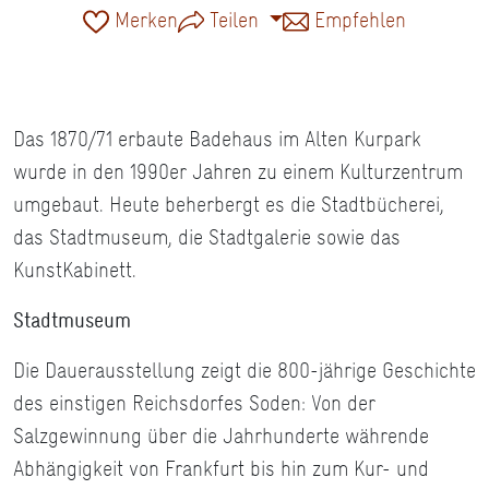
Merken
Teilen
Empfehlen
Das 1870/71 erbaute Badehaus im Alten Kurpark
wurde in den 1990er Jahren zu einem Kulturzentrum
umgebaut. Heute beherbergt es die Stadtbücherei,
das Stadtmuseum, die Stadtgalerie sowie das
KunstKabinett.
Stadtmuseum
Die Dauerausstellung zeigt die 800-jährige Geschichte
des einstigen Reichsdorfes Soden: Von der
Salzgewinnung über die Jahrhunderte währende
Abhängigkeit von Frankfurt bis hin zum Kur- und