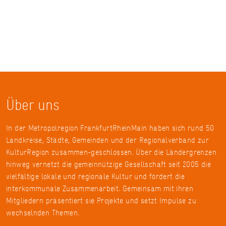
Über uns
In der Metropolregion FrankfurtRheinMain haben sich rund 50
Landkreise, Städte, Gemeinden und der Regionalverband zur
KulturRegion zusammen-geschlossen. Über die Ländergrenzen
hinweg vernetzt die gemeinnützige Gesellschaft seit 2005 die
vielfältige lokale und regionale Kultur und fördert die
interkommunale Zusammenarbeit. Gemeinsam mit ihren
Mitgliedern präsentiert sie Projekte und setzt Impulse zu
wechselnden Themen.