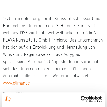
1970 gründete der gelernte Kunsstoffschlosser Guido
Hommel das Unternehmen „G. Hommel Kunststoffe“
welches 1978 zur heute weltweit bekannten ClimAir
PLAVA Kunststoffe GmbH firmierte. Das Unternehmen
hat sich auf die Entwicklung und Herstellung von
Wind- und Regenabweisern aus Acryglas
spezialisiert. Mit über 130 Angestellten in Karbe hat
sich das Unternehmen zu einem der führenden
Automobilzulieferer in der Wetterau entwickelt.
www.climar.de
Stand: 2022
#Lokaler Routenführer Wetteraukreis