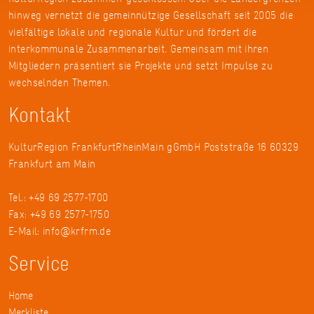
hinweg vernetzt die gemeinnützige Gesellschaft seit 2005 die
vielfältige lokale und regionale Kultur und fördert die
interkommunale Zusammenarbeit. Gemeinsam mit ihren
Mitgliedern präsentiert sie Projekte und setzt Impulse zu
wechselnden Themen.
Kontakt
KulturRegion FrankfurtRheinMain gGmbH Poststraße 16 60329
Frankfurt am Main
Tel.: +49 69 2577-1700
Fax: +49 69 2577-1750
E-Mail:
info@krfrm.de
Service
Home
Merkliste