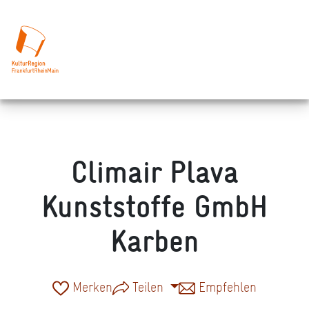
Climair Plava
Kunststoffe GmbH
Karben
Merken
Teilen
Empfehlen