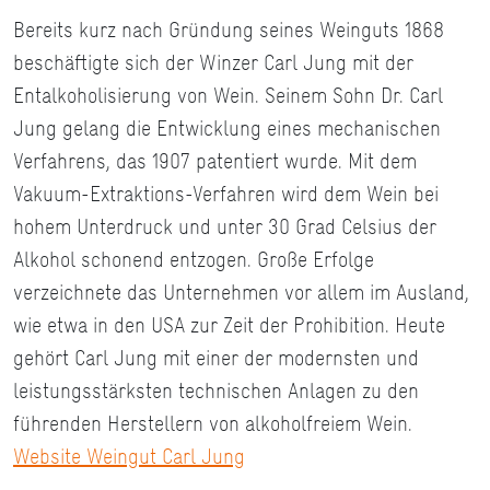
Bereits kurz nach Gründung seines Weinguts 1868
beschäftigte sich der Winzer Carl Jung mit der
Entalkoholisierung von Wein. Seinem Sohn Dr. Carl
Jung gelang die Entwicklung eines mechanischen
Verfahrens, das 1907 patentiert wurde. Mit dem
Vakuum-Extraktions-Verfahren wird dem Wein bei
hohem Unterdruck und unter 30 Grad Celsius der
Alkohol schonend entzogen. Große Erfolge
verzeichnete das Unternehmen vor allem im Ausland,
wie etwa in den USA zur Zeit der Prohibition. Heute
gehört Carl Jung mit einer der modernsten und
leistungsstärksten technischen Anlagen zu den
führenden Herstellern von alkoholfreiem Wein.
Website Weingut Carl Jung