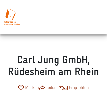
Carl Jung GmbH,
Rüdesheim am Rhein
Merken
Teilen
Empfehlen